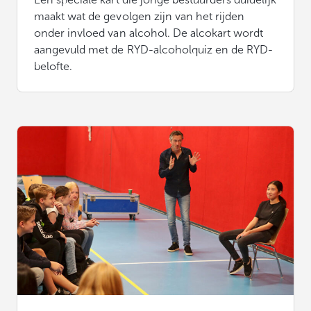
maakt wat de gevolgen zijn van het rijden
onder invloed van alcohol. De alcokart wordt
aangevuld met de RYD-alcoholquiz en de RYD-
belofte.