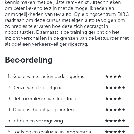
kennis maken met de juiste rem- en stuurtechnieken
om beter bekend te zijn met de mogelijkheden en
onmogelijkheden van uw auto. Opleidingscentrum DIBO
raadt aan om deze cursus met eigen auto te volgen om
zo precies te ervaren hoe deze zich gedraagt in
noodsituaties. Daarnaast is de training gericht op het
inzicht verschaffen in de grenzen van de bestuurder met
als doel een verkeersveiliger rijgedrag.
Beoordeling
1. Keuze van te beïnvloeden gedrag
★★★★
2. Keuze van de doelgroep
★★★★★
3. Het formuleren van leerdoelen
★★★★
4. Didactische uitgangspunten
★★★★★
5. Inhoud en vormgeving
★★★★★
6. Toetsing en evaluatie in programma
★★★★★