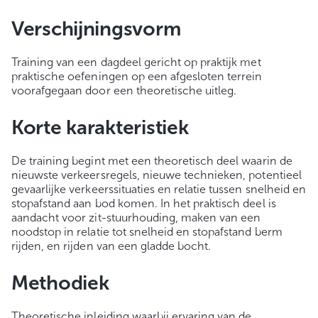
Verschijningsvorm
Training van een dagdeel gericht op praktijk met
praktische oefeningen op een afgesloten terrein
voorafgegaan door een theoretische uitleg.
Korte karakteristiek
De training begint met een theoretisch deel waarin de
nieuwste verkeersregels, nieuwe technieken, potentieel
gevaarlijke verkeerssituaties en relatie tussen snelheid en
stopafstand aan bod komen. In het praktisch deel is
aandacht voor zit-stuurhouding, maken van een
noodstop in relatie tot snelheid en stopafstand berm
rijden, en rijden van een gladde bocht.
Methodiek
Theoretische inleiding waarbij ervaring van de