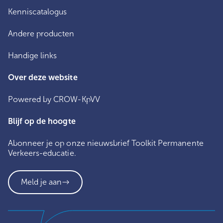
Kenniscatalogus
Andere producten
Handige links
Over deze website
Powered by CROW-KpVV
Blijf op de hoogte
Abonneer je op onze nieuwsbrief Toolkit Permanente
Verkeers-educatie.
Meld je aan