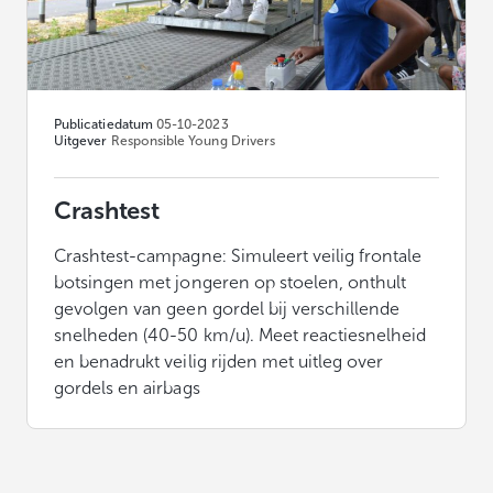
Publicatiedatum
05-10-2023
Uitgever
Responsible Young Drivers
Crashtest
Crashtest-campagne: Simuleert veilig frontale
botsingen met jongeren op stoelen, onthult
gevolgen van geen gordel bij verschillende
snelheden (40-50 km/u). Meet reactiesnelheid
en benadrukt veilig rijden met uitleg over
gordels en airbags