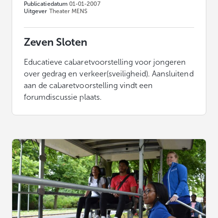
Publicatiedatum
01-01-2007
Uitgever
Theater MENS
Zeven Sloten
Educatieve cabaretvoorstelling voor jongeren
over gedrag en verkeer(sveiligheid). Aansluitend
aan de cabaretvoorstelling vindt een
forumdiscussie plaats.