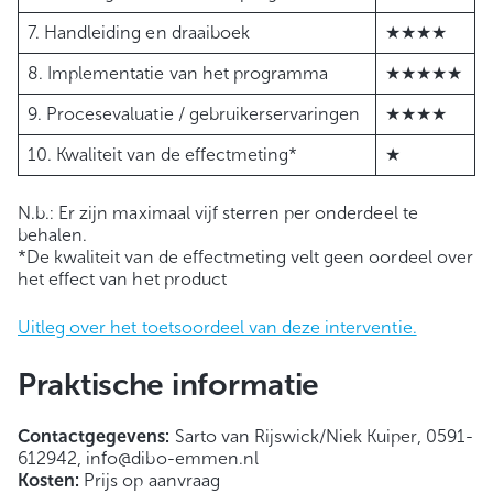
7. Handleiding en draaiboek
★★★★
8. Implementatie van het programma
★★★★★
9. Procesevaluatie / gebruikerservaringen
★★★★
10. Kwaliteit van de effectmeting*
★
N.b.: Er zijn maximaal vijf sterren per onderdeel te
behalen.
*De kwaliteit van de effectmeting velt geen oordeel over
het effect van het product
Uitleg over het toetsoordeel van deze interventie.
Praktische informatie
Contactgegevens:
Sarto van Rijswick/Niek Kuiper, 0591-
612942, info@dibo-emmen.nl
Kosten:
Prijs op aanvraag