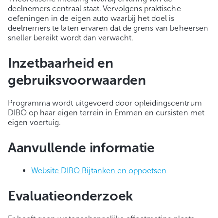
deelnemers centraal staat. Vervolgens praktische
oefeningen in de eigen auto waarbij het doel is
deelnemers te laten ervaren dat de grens van beheersen
sneller bereikt wordt dan verwacht.
Inzetbaarheid en
gebruiksvoorwaarden
Programma wordt uitgevoerd door opleidingscentrum
DIBO op haar eigen terrein in Emmen en cursisten met
eigen voertuig.
Aanvullende informatie
Website DIBO Bijtanken en oppoetsen
Evaluatieonderzoek