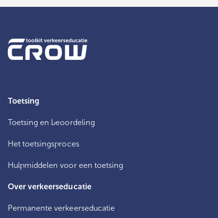
Toetsing
Toetsing en beoordeling
Het toetsingsproces
Hulpmiddelen voor een toetsing
Over verkeerseducatie
Permanente verkeerseducatie