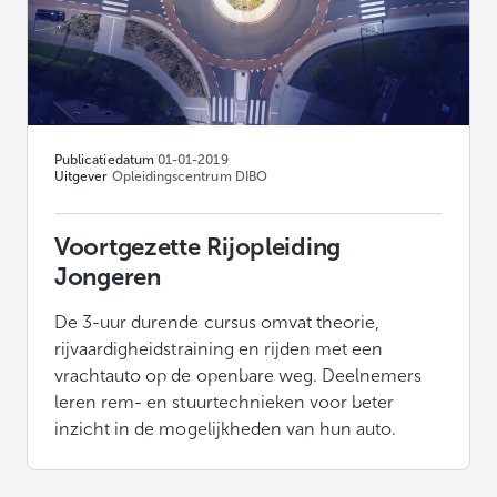
Publicatiedatum
01-01-2019
Uitgever
Opleidingscentrum DIBO
Voortgezette Rijopleiding
Jongeren
De 3-uur durende cursus omvat theorie,
rijvaardigheidstraining en rijden met een
vrachtauto op de openbare weg. Deelnemers
leren rem- en stuurtechnieken voor beter
inzicht in de mogelijkheden van hun auto.