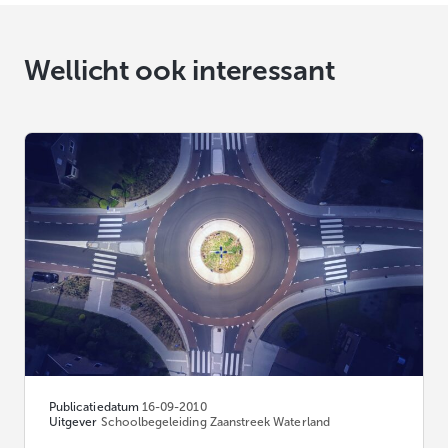
Wellicht ook interessant
Publicatiedatum
16-09-2010
Uitgever
Schoolbegeleiding Zaanstreek Waterland