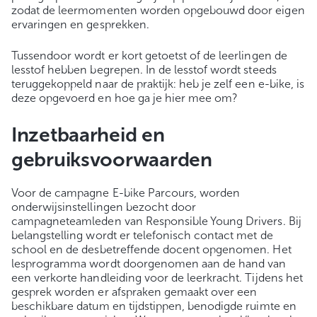
zodat de leermomenten worden opgebouwd door eigen
ervaringen en gesprekken.
Tussendoor wordt er kort getoetst of de leerlingen de
lesstof hebben begrepen. In de lesstof wordt steeds
teruggekoppeld naar de praktijk: heb je zelf een e-bike, is
deze opgevoerd en hoe ga je hier mee om?
Inzetbaarheid en
gebruiksvoorwaarden
Voor de campagne E-bike Parcours, worden
onderwijsinstellingen bezocht door
campagneteamleden van Responsible Young Drivers. Bij
belangstelling wordt er telefonisch contact met de
school en de desbetreffende docent opgenomen. Het
lesprogramma wordt doorgenomen aan de hand van
een verkorte handleiding voor de leerkracht. Tijdens het
gesprek worden er afspraken gemaakt over een
beschikbare datum en tijdstippen, benodigde ruimte en