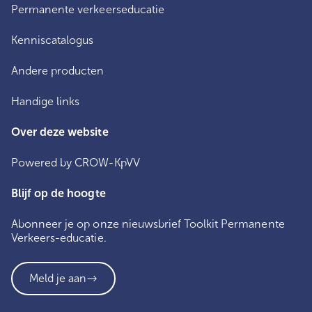
Permanente verkeerseducatie
Kenniscatalogus
Andere producten
Handige links
Over deze website
Powered by CROW-KpVV
Blijf op de hoogte
Abonneer je op onze nieuwsbrief Toolkit Permanente
Verkeers-educatie.
Meld je aan