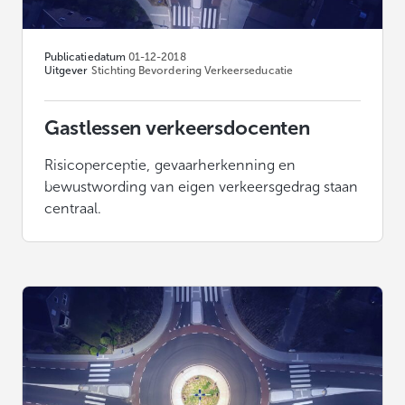
Publicatiedatum
01-12-2018
Uitgever
Stichting Bevordering Verkeerseducatie
Gastlessen verkeersdocenten
Risicoperceptie, gevaarherkenning en
bewustwording van eigen verkeersgedrag staan
centraal.