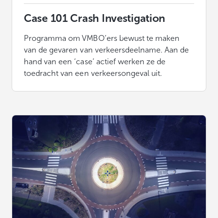
Case 101 Crash Investigation
Programma om VMBO’ers bewust te maken
van de gevaren van verkeersdeelname. Aan de
hand van een ‘case’ actief werken ze de
toedracht van een verkeersongeval uit.