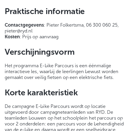
Praktische informatie
Contactgegevens
: Pieter Folkertsma, 06 300 060 25,
pieter@ryd.nl
Kosten
: Prijs op aanvraag
Verschijningsvorm
Het programma E-bike Parcours is een éénmalige
interactieve les, waarbij de leerlingen bewust worden
gemaakt over veilig fietsen op een elektrische fiets.
Korte karakteristiek
De campagne E-bike Parcours wordt op locatie
uitgevoerd door campagneteamleden van RYD. De
teamleden bouwen op het schoolplein het parcours op
voor 2 onderdelen: een parcours voor de behendigheid
van de e-bike en daarna wordt er een snelheidsrace