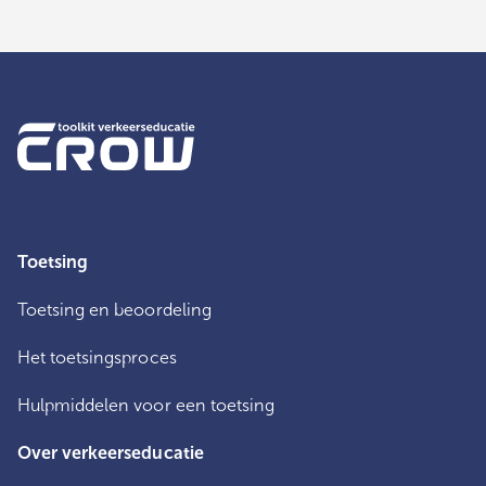
Toetsing
Toetsing en beoordeling
Het toetsingsproces
Hulpmiddelen voor een toetsing
Over verkeerseducatie