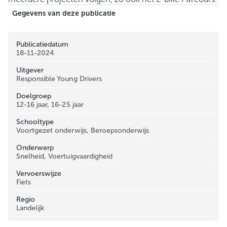
Gegevens van deze publicatie
Publicatiedatum
18-11-2024
Uitgever
Responsible Young Drivers
Doelgroep
12-16 jaar, 16-25 jaar
Schooltype
Voortgezet onderwijs, Beroepsonderwijs
Onderwerp
Snelheid, Voertuigvaardigheid
Vervoerswijze
Fiets
Regio
Landelijk