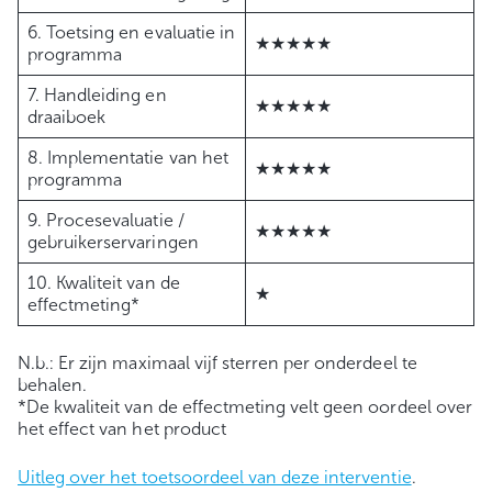
6. Toetsing en evaluatie in
★★★★★
programma
7. Handleiding en
★★★★★
draaiboek
8. Implementatie van het
★★★★★
programma
9. Procesevaluatie /
★★★★★
gebruikerservaringen
10. Kwaliteit van de
★
effectmeting*
N.b.: Er zijn maximaal vijf sterren per onderdeel te
behalen.
*De kwaliteit van de effectmeting velt geen oordeel over
het effect van het product
Uitleg over het toetsoordeel van deze interventie
.