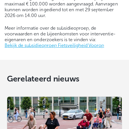
maximaal € 100.000 worden aangevraagd. Aanvragen
kunnen worden ingediend tot en met 29 september
2026 om 14.00 uur.
Meer informatie over de subsidieoproep, de
voorwaarden en de bijeenkomsten voor interventie-
eigenaren en onderzoekers is te vinden via:
Bekijk de subsidieoproep Fietsveiligheid Voorop
Gerelateerd nieuws