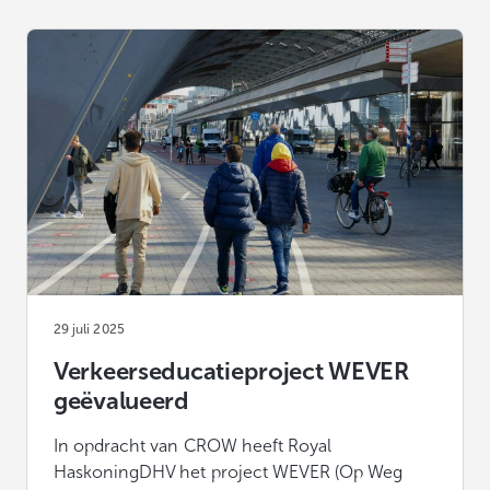
29 juli 2025
Verkeerseducatieproject WEVER
geëvalueerd
In opdracht van CROW heeft Royal
HaskoningDHV het project WEVER (Op Weg