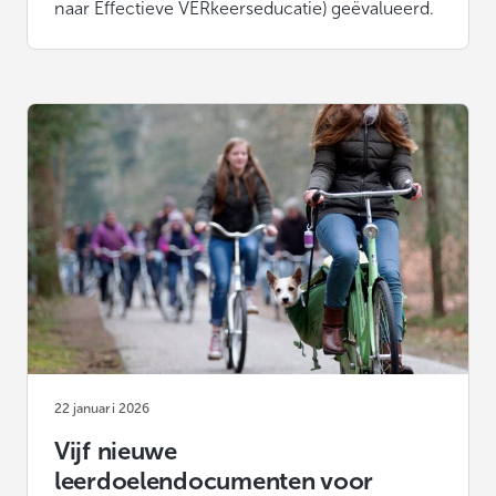
naar Effectieve VERkeerseducatie) geëvalueerd.
22 januari 2026
Vijf nieuwe
leerdoelendocumenten voor