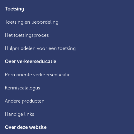
Toetsing
Toetsing en beoordeling
Het toetsingsproces
Hulpmiddelen voor een toetsing
Over verkeerseducatie
Permanente verkeerseducatie
Kenniscatalogus
Andere producten
Handige links
Over deze website