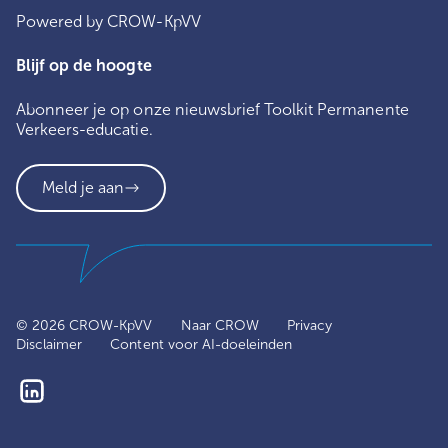
Powered by CROW-KpVV
Blijf op de hoogte
Abonneer je op onze nieuwsbrief Toolkit Permanente
Verkeers-educatie.
Meld je aan
© 2026 CROW-KpVV
Naar CROW
Privacy
Disclaimer
Content voor AI-doeleinden