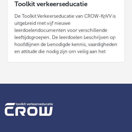
Toolkit verkeerseducatie
De Toolkit Verkeerseducatie van CROW-KpVV is
uitgebreid met vijf nieuwe
leerdoelendocumenten voor verschillende
leeftijdsgroepen. De leerdoelen beschrijven op
hoofdlijnen de benodigde kennis, vaardigheden
en attitude die nodig zijn om veilig aan het