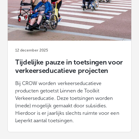
12 december 2025
Tijdelijke pauze in toetsingen voor
verkeerseducatieve projecten
Bij CROW worden verkeerseducatieve
producten getoetst binnen de Toolkit
Verkeerseducatie. Deze toetsingen worden
(mede) mogelijk gemaakt door subsidies.
Hierdoor is er jaarlijks slechts ruimte voor een
beperkt aantal toetsingen.