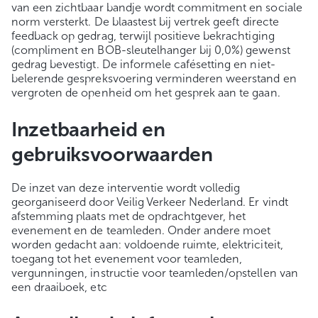
van een zichtbaar bandje wordt commitment en sociale
norm versterkt. De blaastest bij vertrek geeft directe
feedback op gedrag, terwijl positieve bekrachtiging
(compliment en BOB-sleutelhanger bij 0,0%) gewenst
gedrag bevestigt. De informele cafésetting en niet-
belerende gespreksvoering verminderen weerstand en
vergroten de openheid om het gesprek aan te gaan.
Inzetbaarheid en
gebruiksvoorwaarden
De inzet van deze interventie wordt volledig
georganiseerd door Veilig Verkeer Nederland. Er vindt
afstemming plaats met de opdrachtgever, het
evenement en de teamleden. Onder andere moet
worden gedacht aan: voldoende ruimte, elektriciteit,
toegang tot het evenement voor teamleden,
vergunningen, instructie voor teamleden/opstellen van
een draaiboek, etc