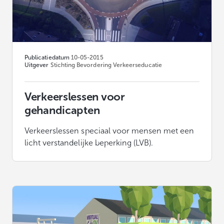
Publicatiedatum
10-05-2015
Uitgever
Stichting Bevordering Verkeerseducatie
Verkeerslessen voor
gehandicapten
Verkeerslessen speciaal voor mensen met een
licht verstandelijke beperking (LVB).