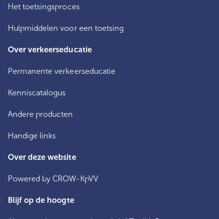
Het toetsingsproces
Hulpmiddelen voor een toetsing
Over verkeerseducatie
Permanente verkeerseducatie
Kenniscatalogus
Andere producten
Handige links
Over deze website
Powered by CROW-KpVV
Blijf op de hoogte