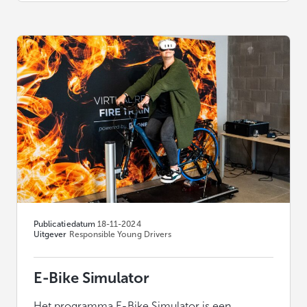
Publicatiedatum
18-11-2024
Uitgever
Responsible Young Drivers
E-Bike Simulator
Het programma E-Bike Simulator is een