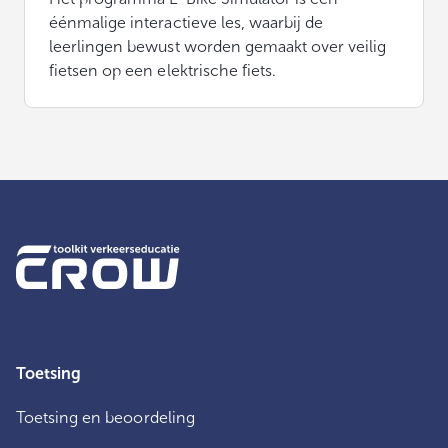
éénmalige interactieve les, waarbij de
leerlingen bewust worden gemaakt over veilig
fietsen op een elektrische fiets.
Toetsing
Toetsing en beoordeling