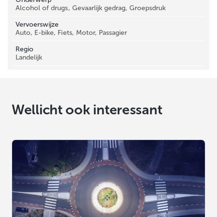
Alcohol of drugs, Gevaarlijk gedrag, Groepsdruk
Vervoerswijze
Auto, E-bike, Fiets, Motor, Passagier
Regio
Landelijk
Wellicht ook interessant