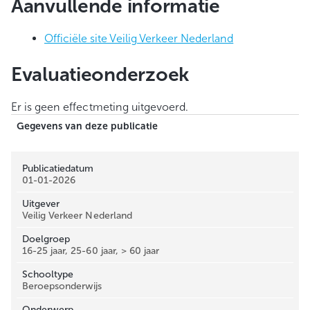
Aanvullende informatie
Officiële site Veilig Verkeer Nederland
Evaluatieonderzoek
Er is geen effectmeting uitgevoerd.
Gegevens van deze publicatie
Publicatiedatum
01-01-2026
Uitgever
Veilig Verkeer Nederland
Doelgroep
16-25 jaar, 25-60 jaar, > 60 jaar
Schooltype
Beroepsonderwijs
Onderwerp