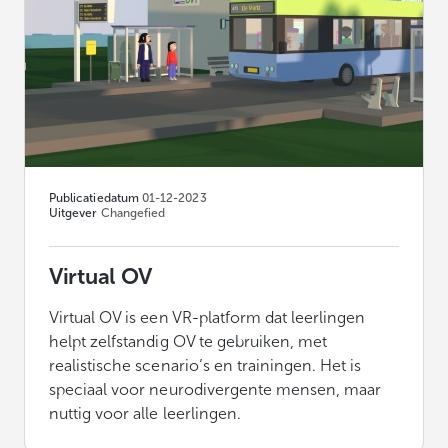
Publicatiedatum
01-12-2023
Uitgever
Changefied
Virtual OV
Virtual OV is een VR-platform dat leerlingen
helpt zelfstandig OV te gebruiken, met
realistische scenario’s en trainingen. Het is
speciaal voor neurodivergente mensen, maar
nuttig voor alle leerlingen.