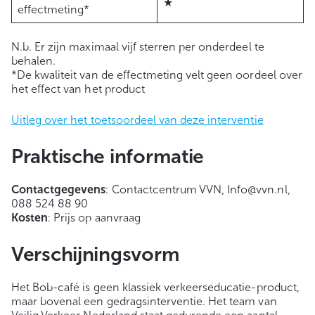
★
effectmeting*
N.b. Er zijn maximaal vijf sterren per onderdeel te
behalen.
*De kwaliteit van de effectmeting velt geen oordeel over
het effect van het product
Uitleg over het toetsoordeel van deze interventie
Praktische informatie
Contactgegevens
: Contactcentrum VVN, Info@vvn.nl,
088 524 88 90
Kosten
: Prijs op aanvraag
Verschijningsvorm
Het Bob-café is geen klassiek verkeerseducatie-product,
maar bovenal een gedragsinterventie. Het team van