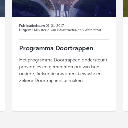
Publicatiedatum
01-01-2017
Uitgever
Ministerie van Infrastructuur en Waterstaat
Programma Doortrappen
Het programma Doortrappen ondersteunt
provincies en gemeenten om van hun
oudere, fietsende inwoners bewuste en
zekere Doortrappers te maken.