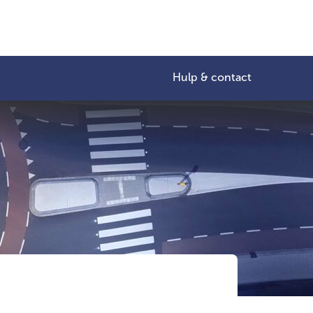
Hulp & contact