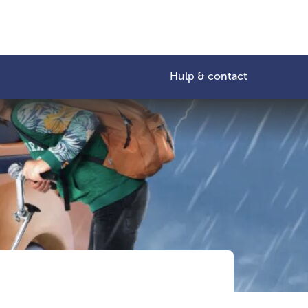
Hulp & contact