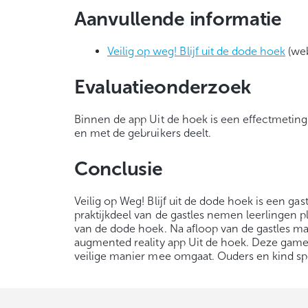
Aanvullende informatie
Veilig op weg! Blijf uit de dode hoek
(web
Evaluatieonderzoek
Binnen de app Uit de hoek is een effectmeti
en met de gebruikers deelt.
Conclusie
Veilig op Weg! Blijf uit de dode hoek is een g
praktijkdeel van de gastles nemen leerlingen 
van de dode hoek. Na afloop van de gastles ma
augmented reality app Uit de hoek. Deze game 
veilige manier mee omgaat. Ouders en kind s