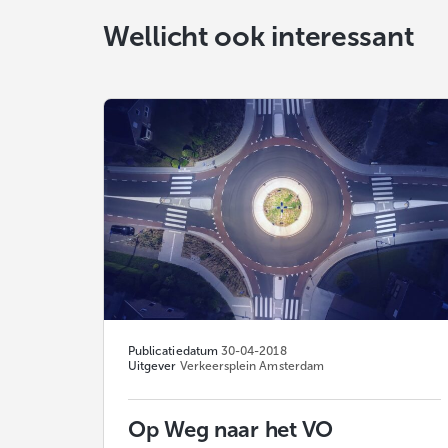
Wellicht ook interessant
Publicatiedatum
30-04-2018
Uitgever
Verkeersplein Amsterdam
Op Weg naar het VO