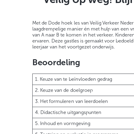
Met de Dode hoek les van Veilig Verkeer Nede
laagdrempelige manier én met hulp van een vr
van A naar B te komen in het verkeer. Kinderen 
ervaren. Deze gastles is gemaakt voor bedoeld 
leerjaar van het voortgezet onderwijs.
Beoordeling
1. Keuze van te beïnvloeden gedrag
2. Keuze van de doelgroep
3. Het formuleren van leerdoelen
4. Didactische uitgangspunten
5. Inhoud en vormgeving