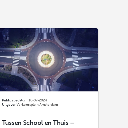
Publicatiedatum
10-07-2024
Uitgever
Verkeersplein Amsterdam
Tussen School en Thuis –