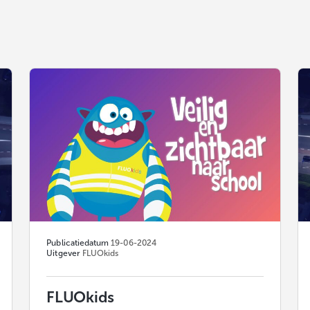
Publicatiedatum
19-06-2024
Uitgever
FLUOkids
FLUOkids