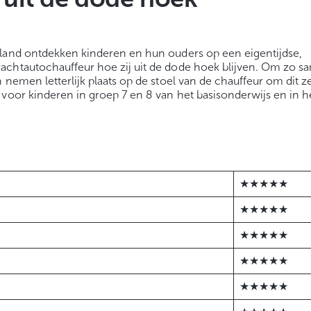
rland ontdekken kinderen en hun ouders op een eigentijdse,
achtautochauffeur hoe zij uit de dode hoek blijven. Om zo sa
nemen letterlijk plaats op de stoel van de chauffeur om dit ze
voor kinderen in groep 7 en 8 van het basisonderwijs en in h
★★★★★
★★★★★
★★★★★
★★★★★
★★★★★