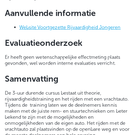
Aanvullende informatie
Website Voortgezette Rijvaardigheid Jongeren
Evaluatieonderzoek
Er heeft geen wetenschappelijke effectmeting plaats
gevonden, wel worden interne evaluaties verricht.
Samenvatting
De 3-uur durende cursus bestaat uit theorie,
rijvaardigheidstraining en het rijden met een vrachtauto.
Tijdens de training laten we de deelnemers kennis
maken met de juiste rem- en stuurtechnieken om beter
bekend te zijn met de mogelijkheden en
onmogelijkheden van de eigen auto. Het rijden met de
vrachtauto zal plaatsvinden op de openbare weg en voor