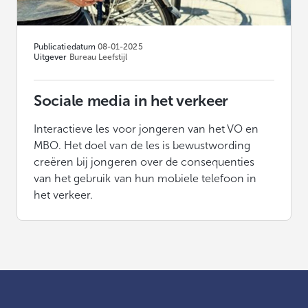
Publicatiedatum
08-01-2025
Uitgever
Bureau Leefstijl
Sociale media in het verkeer
Interactieve les voor jongeren van het VO en
MBO. Het doel van de les is bewustwording
creëren bij jongeren over de consequenties
van het gebruik van hun mobiele telefoon in
het verkeer.