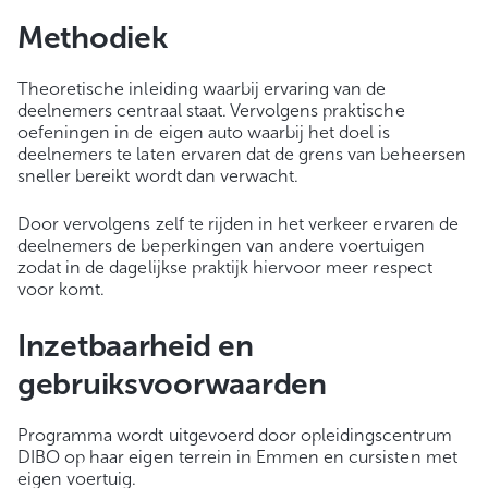
Methodiek
Theoretische inleiding waarbij ervaring van de
deelnemers centraal staat. Vervolgens praktische
oefeningen in de eigen auto waarbij het doel is
deelnemers te laten ervaren dat de grens van beheersen
sneller bereikt wordt dan verwacht.
Door vervolgens zelf te rijden in het verkeer ervaren de
deelnemers de beperkingen van andere voertuigen
zodat in de dagelijkse praktijk hiervoor meer respect
voor komt.
Inzetbaarheid en
gebruiksvoorwaarden
Programma wordt uitgevoerd door opleidingscentrum
DIBO op haar eigen terrein in Emmen en cursisten met
eigen voertuig.