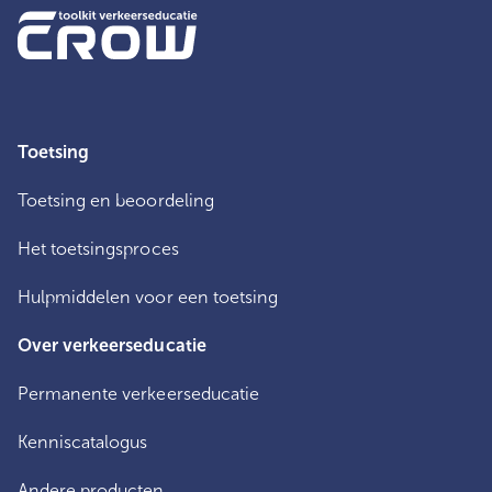
Toetsing
Toetsing en beoordeling
Het toetsingsproces
Hulpmiddelen voor een toetsing
Over verkeerseducatie
Permanente verkeerseducatie
Kenniscatalogus
Andere producten