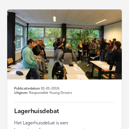
Publicatiedatum
01-01-2016
Uitgever
Responsible Young Drivers
Lagerhuisdebat
Het Lagerhuisdebat is een