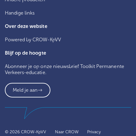
Handige links
Over deze website
Powered by CROW-KpVV
Blijf op de hoogte
Abonneer je op onze nieuwsbrief Toolkit Permanente
Verkeers-educatie.
Meld je aan
© 2026 CROW-KpVV
Naar CROW
Privacy