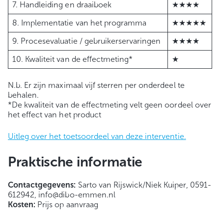
7. Handleiding en draaiboek
★★★★
8. Implementatie van het programma
★★★★★
9. Procesevaluatie / gebruikerservaringen
★★★★
10. Kwaliteit van de effectmeting*
★
N.b. Er zijn maximaal vijf sterren per onderdeel te
behalen.
*De kwaliteit van de effectmeting velt geen oordeel over
het effect van het product
Uitleg over het toetsoordeel van deze interventie.
Praktische informatie
Contactgegevens:
Sarto van Rijswick/Niek Kuiper, 0591-
612942, info@dibo-emmen.nl
Kosten:
Prijs op aanvraag