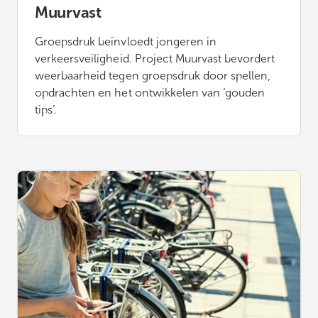
Muurvast
Groepsdruk beïnvloedt jongeren in
verkeersveiligheid. Project Muurvast bevordert
weerbaarheid tegen groepsdruk door spellen,
opdrachten en het ontwikkelen van ‘gouden
tips’.