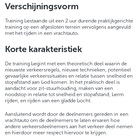
Verschijningsvorm
Training bestaande uit een 2 uur durende praktijkgerichte
training op een afgesloten terrein vervolgens aangevuld
met het rijden in een vrachtauto.
Korte karakteristiek
De training begint met een theoretisch deel waarin de
nieuwste verkeersregels, nieuwe technieken, potentieel
gevaarlijke verkeerssituaties en relatie tussen snelheid en
stopafstand aan bod komen. In het praktisch deel is
aandacht voor zit-stuurhouding, maken van een
noodstop in relatie tot snelheid en stopafstand, berm
rijden, en rijden van een gladde bocht.
Aansluitend wordt door de deelnemers gereden in een
vrachtauto om de deelnemers te laten ervaren hoe
andere verkeersdeelnemers aan het verkeer deel nemen
en hierdoor meer respect hiervoor te krijgen.