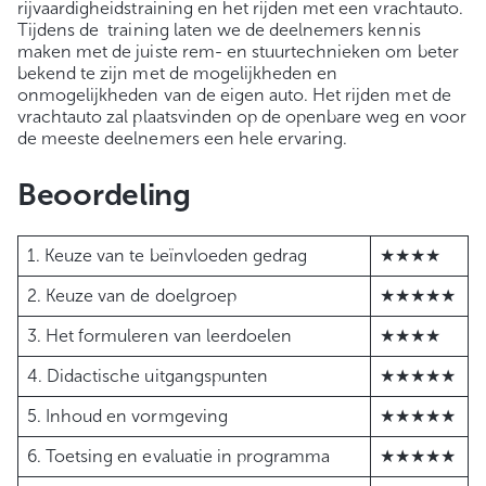
rijvaardigheidstraining en het rijden met een vrachtauto.
Tijdens de training laten we de deelnemers kennis
maken met de juiste rem- en stuurtechnieken om beter
bekend te zijn met de mogelijkheden en
onmogelijkheden van de eigen auto. Het rijden met de
vrachtauto zal plaatsvinden op de openbare weg en voor
de meeste deelnemers een hele ervaring.
Beoordeling
1. Keuze van te beïnvloeden gedrag
★★★★
2. Keuze van de doelgroep
★★★★★
3. Het formuleren van leerdoelen
★★★★
4. Didactische uitgangspunten
★★★★★
5. Inhoud en vormgeving
★★★★★
6. Toetsing en evaluatie in programma
★★★★★