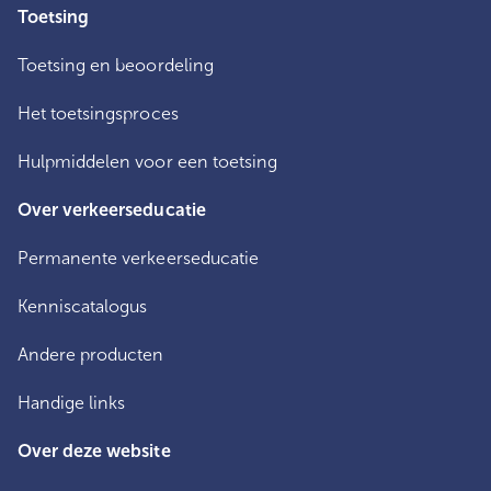
Toetsing
Toetsing en beoordeling
Het toetsingsproces
Hulpmiddelen voor een toetsing
Over verkeerseducatie
Permanente verkeerseducatie
Kenniscatalogus
Andere producten
Handige links
Over deze website