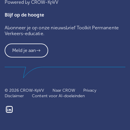
Powered by CROW-KpVV
Blijf op de hoogte
Abonneer je op onze nieuwsbrief Toolkit Permanente
Verkeers-educatie.
Meld je aan
© 2026 CROW-KpVV
Naar CROW
Privacy
Disclaimer
Content voor AI-doeleinden