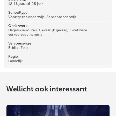
12-16 jaar, 16-25 jaar
Schooltype
Voortgezet onderwijs, Beroepsonderwijs
Onderwerp
Dagelijkse routes, Gevaarlijk gedrag, Kwetsbare
verkeersdeelnemers
Vervoerswijze
E-bike, Fiets
Regio
Landelijk
Wellicht ook interessant