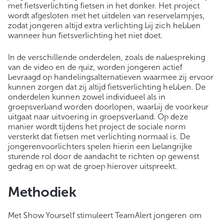
met fietsverlichting fietsen in het donker. Het project
wordt afgesloten met het uitdelen van reservelampjes,
zodat jongeren altijd extra verlichting bij zich hebben
wanneer hun fietsverlichting het niet doet.
In de verschillende onderdelen, zoals de nabespreking
van de video en de quiz, worden jongeren actief
bevraagd op handelingsalternatieven waarmee zij ervoor
kunnen zorgen dat zij altijd fietsverlichting hebben. De
onderdelen kunnen zowel individueel als in
groepsverband worden doorlopen, waarbij de voorkeur
uitgaat naar uitvoering in groepsverband. Op deze
manier wordt tijdens het project de sociale norm
versterkt dat fietsen met verlichting normaal is. De
jongerenvoorlichters spelen hierin een belangrijke
sturende rol door de aandacht te richten op gewenst
gedrag en op wat de groep hierover uitspreekt.
Methodiek
Met Show Yourself stimuleert TeamAlert jongeren om