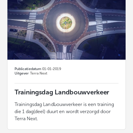
Publicatiedatum
01-01-2019
Uitgever
Terra Next
Trainingsdag Landbouwverkeer
Trainingsdag Landbouwverkeer is een training
die 1 dag(deel) duurt en wordt verzorgd door
Terra Next.