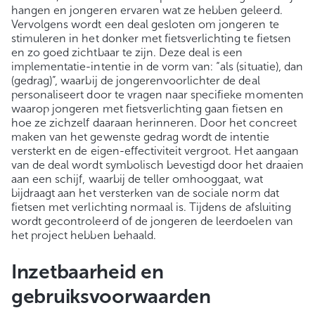
hangen en jongeren ervaren wat ze hebben geleerd.
Vervolgens wordt een deal gesloten om jongeren te
stimuleren in het donker met fietsverlichting te fietsen
en zo goed zichtbaar te zijn. Deze deal is een
implementatie-intentie in de vorm van: “als (situatie), dan
(gedrag)”, waarbij de jongerenvoorlichter de deal
personaliseert door te vragen naar specifieke momenten
waarop jongeren met fietsverlichting gaan fietsen en
hoe ze zichzelf daaraan herinneren. Door het concreet
maken van het gewenste gedrag wordt de intentie
versterkt en de eigen-effectiviteit vergroot. Het aangaan
van de deal wordt symbolisch bevestigd door het draaien
aan een schijf, waarbij de teller omhooggaat, wat
bijdraagt aan het versterken van de sociale norm dat
fietsen met verlichting normaal is. Tijdens de afsluiting
wordt gecontroleerd of de jongeren de leerdoelen van
het project hebben behaald.
Inzetbaarheid en
gebruiksvoorwaarden