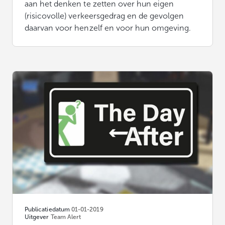
aan het denken te zetten over hun eigen
(risicovolle) verkeersgedrag en de gevolgen
daarvan voor henzelf en voor hun omgeving.
Publicatiedatum
01-01-2019
Uitgever
Team Alert