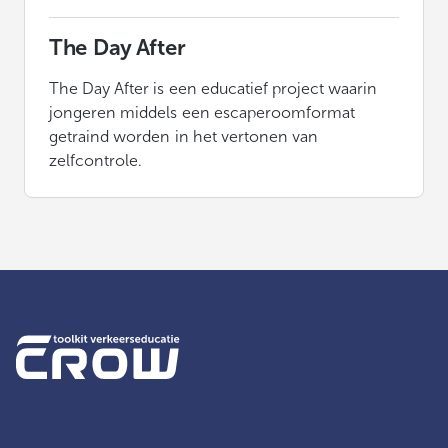
The Day After
The Day After is een educatief project waarin
jongeren middels een escaperoomformat
getraind worden in het vertonen van
zelfcontrole.