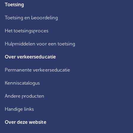
Toetsing
Toetsing en beoordeling
Het toetsingsproces
Hulpmiddelen voor een toetsing
Over verkeerseducatie
Permanente verkeerseducatie
Kenniscatalogus
Andere producten
Handige links
Over deze website