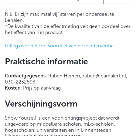
N.b. Er zijn maximaal vijf sterren per onderdeel te
behalen.
*De kwaliteit van de effectmeting velt geen oordeel over
het effect van het product
Uitleg over het toetsoordeel van deze interventie
.
Praktische informatie
Contactgegevens
: Ruben Heinen, ruben@teamalert.nl,
030-2232893
Kosten
: Prijs op aanvraag
Verschijningsvorm
Show Yourself is een voorlichtingsproject dat wordt
uitgevoerd op middelbare scholen, mbo-scholen,
hogescholen, universiteiten en in binnensteden,