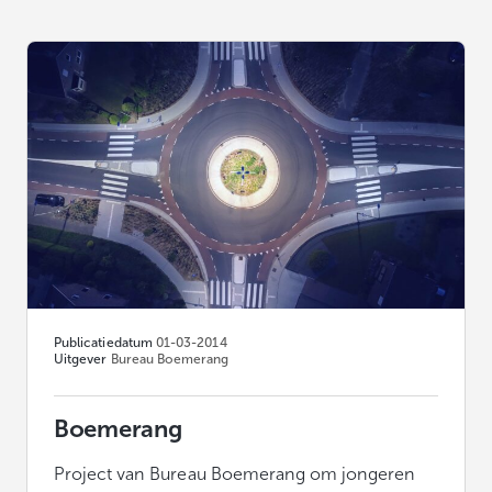
Publicatiedatum
01-03-2014
Uitgever
Bureau Boemerang
Boemerang
Project van Bureau Boemerang om jongeren