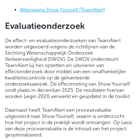
Webpagina Show Yourself (TeamAlert)
Evaluatieonderzoek
De effect- en evaluatieonderzoeken van TeamAlert
worden uitgevoerd volgens de richtlijnen van de
Stichting Wetenschappelijk Onderzoek
Verkeersveiligheid (SWOV). De SWOV ondersteunt
TeamAlert bij het opzetten en uitvoeren van
effectonderzoek door middel van een onafhankelijke
kwaliteitscontrole op de gehanteerde
onderzoeksaanpak. De effectmeting van Show Yourself
vindt plaats in december 2025. De resultaten hiervan
worden begin 2026 verwerkt en geüpdatet in de toolkit.
Daarnaast heeft TeamAlert een procesevaluatie
uitgevoerd naar Show Yourself, waarin is onderzocht
hoe het project in de praktijk wordt ontvangen. Op basis
van deze procesevaluatie is de inhoud van het project
geoptimaliseerd.