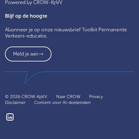
Powered by CROW-KpVV
Blijf op de hoogte
Abonneer je op onze nieuwsbrief Toolkit Permanente
Verkeers-educatie.
Meld je aan
© 2026 CROW-KpVV
Naar CROW
Privacy
Disclaimer
Content voor AI-doeleinden