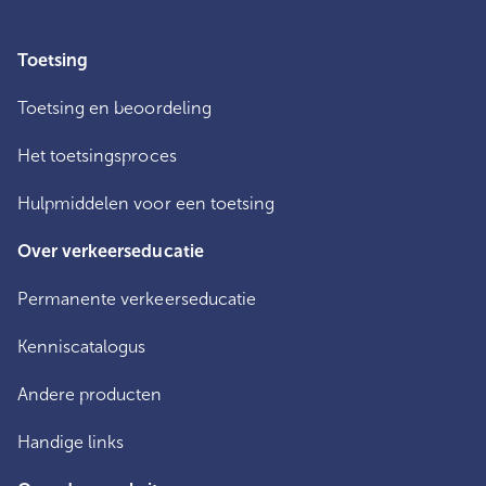
Toetsing
Toetsing en beoordeling
Het toetsingsproces
Hulpmiddelen voor een toetsing
Over verkeerseducatie
Permanente verkeerseducatie
Kenniscatalogus
Andere producten
Handige links