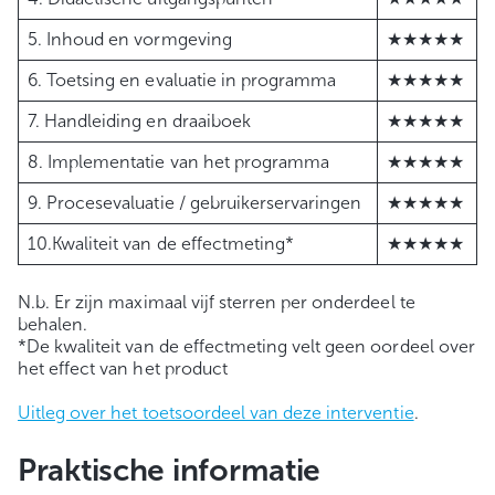
5. Inhoud en vormgeving
★★★★★
6. Toetsing en evaluatie in programma
★★★★★
7. Handleiding en draaiboek
★★★★★
8. Implementatie van het programma
★★★★★
9. Procesevaluatie / gebruikerservaringen
★★★★★
10.Kwaliteit van de effectmeting*
★★★★★
N.b. Er zijn maximaal vijf sterren per onderdeel te
behalen.
*De kwaliteit van de effectmeting velt geen oordeel over
het effect van het product
Uitleg over het toetsoordeel van deze interventie
.
Praktische informatie