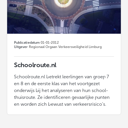
Publicatiedatum
01-01-2012
Uitgever
Regionaal Orgaan Verkeersveiligheid Limburg
Schoolroute.nl
Schoolroute.nl betrekt leerlingen van groep 7
en 8 en de eerste klas van het voortgezet
onderwijs bij het analyseren van hun school-
thuisroute. Ze identificeren gevaarlijke punten
en worden zich bewust van verkeersrisico’s.