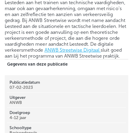
besteden aan het trainen van technische vaardigheden,
maar ook aan gevaarherkenning, omgaan met risico’s
en aan zelfreflectie ten aanzien van verkeersveilig
gedrag. Bij ANWB Streetwise wordt met name aandacht
besteed aan de situationele en tactische leerdoelen. Het
project is een goede aanvulling op een theoretische
verkeersmethode of project, die aan die hogere orde
vaardigheden meer aandacht besteedt. De digitale
verkeersmethode
ANWB Streetwise Digitaal
sluit goed
aan bij het programma van ANWB Streetwise praktijk.
Gegevens van deze publicatie
Publicatiedatum
07-02-2023
Uitgever
ANWB
Doelgroep
4-12 jaar
Schooltype
Basisonderwijs