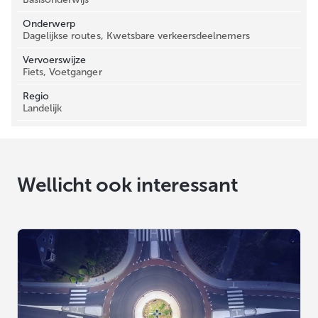
Onderwerp
Dagelijkse routes, Kwetsbare verkeersdeelnemers
Vervoerswijze
Fiets, Voetganger
Regio
Landelijk
Wellicht ook interessant