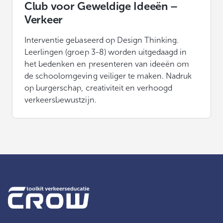
Club voor Geweldige Ideeën –
Verkeer
Interventie gebaseerd op Design Thinking.
Leerlingen (groep 3-8) worden uitgedaagd in
het bedenken en presenteren van ideeën om
de schoolomgeving veiliger te maken. Nadruk
op burgerschap, creativiteit en verhoogd
verkeersbewustzijn.