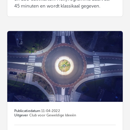
45 minuten en wordt klassikaal gegeven.
Publicatiedatum
11-04-2022
Uitgever
Club voor Geweldige Ideeën