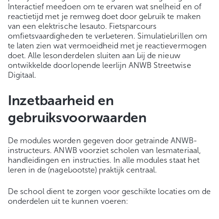
Interactief meedoen om te ervaren wat snelheid en of
reactietijd met je remweg doet door gebruik te maken
van een elektrische lesauto. Fietsparcours
omfietsvaardigheden te verbeteren. Simulatiebrillen om
te laten zien wat vermoeidheid met je reactievermogen
doet. Alle lesonderdelen sluiten aan bij de nieuw
ontwikkelde doorlopende leerlijn ANWB Streetwise
Digitaal.
Inzetbaarheid en
gebruiksvoorwaarden
De modules worden gegeven door getrainde ANWB-
instructeurs. ANWB voorziet scholen van lesmateriaal,
handleidingen en instructies. In alle modules staat het
leren in de (nagebootste) praktijk centraal.
De school dient te zorgen voor geschikte locaties om de
onderdelen uit te kunnen voeren: