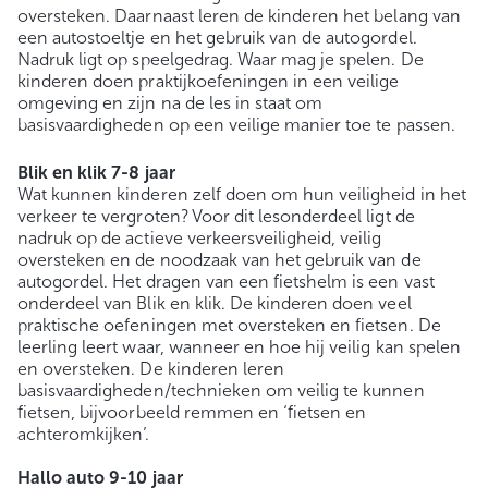
oversteken. Daarnaast leren de kinderen het belang van
een autostoeltje en het gebruik van de autogordel.
Nadruk ligt op speelgedrag. Waar mag je spelen. De
kinderen doen praktijkoefeningen in een veilige
omgeving en zijn na de les in staat om
basisvaardigheden op een veilige manier toe te passen.
Blik en klik 7-8 jaar
Wat kunnen kinderen zelf doen om hun veiligheid in het
verkeer te vergroten? Voor dit lesonderdeel ligt de
nadruk op de actieve verkeersveiligheid, veilig
oversteken en de noodzaak van het gebruik van de
autogordel. Het dragen van een fietshelm is een vast
onderdeel van Blik en klik. De kinderen doen veel
praktische oefeningen met oversteken en fietsen. De
leerling leert waar, wanneer en hoe hij veilig kan spelen
en oversteken. De kinderen leren
basisvaardigheden/technieken om veilig te kunnen
fietsen, bijvoorbeeld remmen en ‘fietsen en
achteromkijken’.
Hallo auto 9-10 jaar