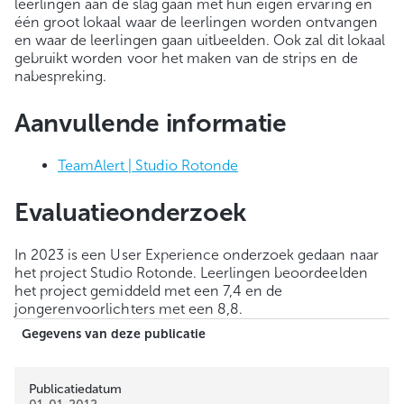
leerlingen aan de slag gaan met hun eigen ervaring en
één groot lokaal waar de leerlingen worden ontvangen
en waar de leerlingen gaan uitbeelden. Ook zal dit lokaal
gebruikt worden voor het maken van de strips en de
nabespreking.
Aanvullende informatie
TeamAlert | Studio Rotonde
Evaluatieonderzoek
In 2023 is een User Experience onderzoek gedaan naar
het project Studio Rotonde. Leerlingen beoordeelden
het project gemiddeld met een 7,4 en de
jongerenvoorlichters met een 8,8.
Gegevens van deze publicatie
Publicatiedatum