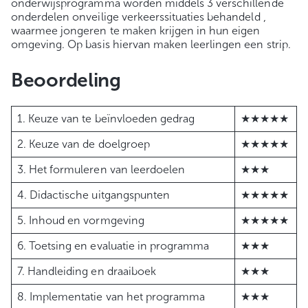
onderwijsprogramma worden middels 3 verschillende
onderdelen onveilige verkeerssituaties behandeld ,
waarmee jongeren te maken krijgen in hun eigen
omgeving. Op basis hiervan maken leerlingen een strip.
Beoordeling
1. Keuze van te beïnvloeden gedrag
★★★★★
2. Keuze van de doelgroep
★★★★★
3. Het formuleren van leerdoelen
★★★
4. Didactische uitgangspunten
★★★★★
5. Inhoud en vormgeving
★★★★★
6. Toetsing en evaluatie in programma
★★★
7. Handleiding en draaiboek
★★★
8. Implementatie van het programma
★★★