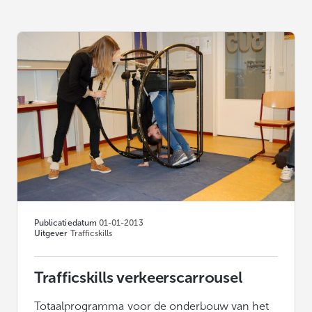
Publicatiedatum
01-01-2013
Uitgever
Trafficskills
Trafficskills verkeerscarrousel
Totaalprogramma voor de onderbouw van het