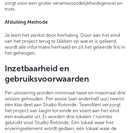
zorgt voor een groter verantwoordelijkheidsgevoel en
trots.
Afsluiting Methode
Je leert het sterkst door herhaling. Door aan het eind
van het project terug te blikken op wat er is geleerd,
wordt alle informatie herhaald en zit het geleerde fris in
het geheugen.
Inzetbaarheid en
gebruiksvoorwaarden
Per uitvoering worden minimaal twee en maximaal drie
sessies gehouden. Per sessie (van anderhalf uur) neemt
één klas deel aan Studio Rotonde. TeamAlert verzorgt
het project van begin tot einde en voert aan het eind
een evaluatie uit. Er worden drie lokalen / ruimtes
gebruikt voor Studio Rotonde; Eén lokaal waar het
ervaringselement wordt gedaan, één lokaal waar de