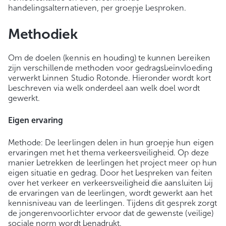
handelingsalternatieven, per groepje besproken.
Methodiek
Om de doelen (kennis en houding) te kunnen bereiken
zijn verschillende methoden voor gedragsbeïnvloeding
verwerkt binnen Studio Rotonde. Hieronder wordt kort
beschreven via welk onderdeel aan welk doel wordt
gewerkt.
Eigen ervaring
Methode: De leerlingen delen in hun groepje hun eigen
ervaringen met het thema verkeersveiligheid. Op deze
manier betrekken de leerlingen het project meer op hun
eigen situatie en gedrag. Door het bespreken van feiten
over het verkeer en verkeersveiligheid die aansluiten bij
de ervaringen van de leerlingen, wordt gewerkt aan het
kennisniveau van de leerlingen. Tijdens dit gesprek zorgt
de jongerenvoorlichter ervoor dat de gewenste (veilige)
sociale norm wordt benadrukt.