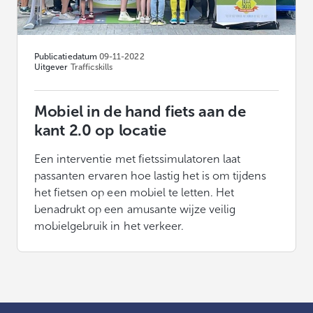
Publicatiedatum
09-11-2022
Uitgever
Trafficskills
Mobiel in de hand fiets aan de
kant 2.0 op locatie
Een interventie met fietssimulatoren laat
passanten ervaren hoe lastig het is om tijdens
het fietsen op een mobiel te letten. Het
benadrukt op een amusante wijze veilig
mobielgebruik in het verkeer.