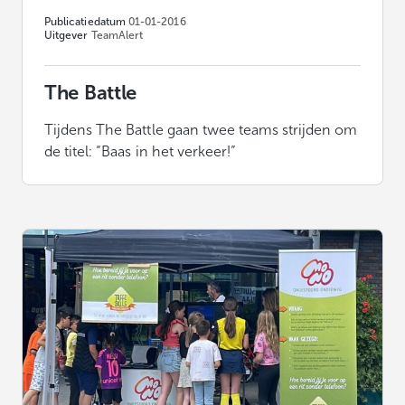
Publicatiedatum
01-01-2016
Uitgever
TeamAlert
The Battle
Tijdens The Battle gaan twee teams strijden om
de titel: “Baas in het verkeer!”