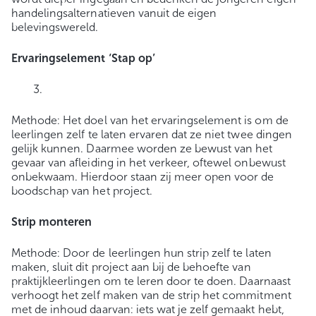
handelingsalternatieven vanuit de eigen
belevingswereld.
Ervaringselement ‘Stap op’
Methode: Het doel van het ervaringselement is om de
leerlingen zelf te laten ervaren dat ze niet twee dingen
gelijk kunnen. Daarmee worden ze bewust van het
gevaar van afleiding in het verkeer, oftewel onbewust
onbekwaam. Hierdoor staan zij meer open voor de
boodschap van het project.
Strip monteren
Methode: Door de leerlingen hun strip zelf te laten
maken, sluit dit project aan bij de behoefte van
praktijkleerlingen om te leren door te doen. Daarnaast
verhoogt het zelf maken van de strip het commitment
met de inhoud daarvan: iets wat je zelf gemaakt hebt,