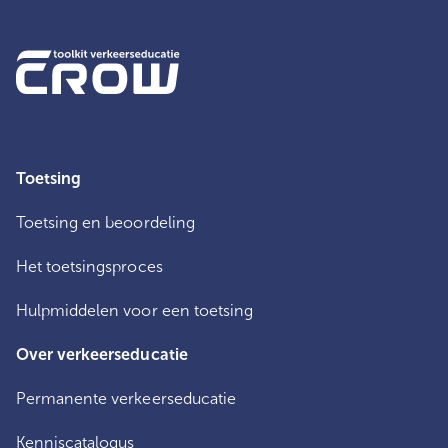
Toetsing
Toetsing en beoordeling
Het toetsingsproces
Hulpmiddelen voor een toetsing
Over verkeerseducatie
Permanente verkeerseducatie
Kenniscatalogus