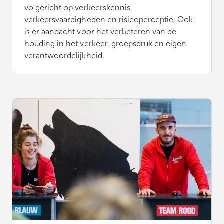
vo gericht op verkeerskennis,
verkeersvaardigheden en risicoperceptie. Ook
is er aandacht voor het verbeteren van de
houding in het verkeer, groepsdruk en eigen
verantwoordelijkheid.