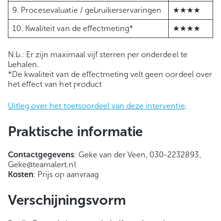
9. Procesevaluatie / gebruikerservaringen
★★★★
10. Kwaliteit van de effectmeting*
★★★★
N.b.: Er zijn maximaal vijf sterren per onderdeel te
behalen.
*De kwaliteit van de effectmeting velt geen oordeel over
het effect van het product
Uitleg over het toetsoordeel van deze interventie
.
Praktische informatie
Contactgegevens
: Geke van der Veen, 030-2232893,
Geke@teamalert.nl
Kosten
: Prijs op aanvraag
Verschijningsvorm