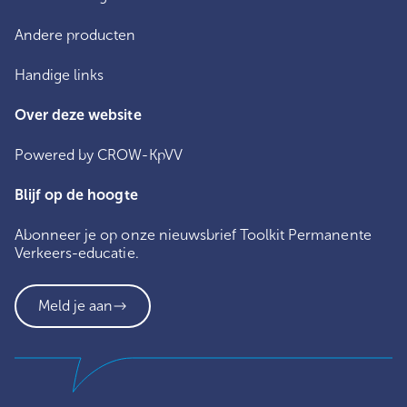
Andere producten
Handige links
Over deze website
Powered by CROW-KpVV
Blijf op de hoogte
Abonneer je op onze nieuwsbrief Toolkit Permanente
Verkeers-educatie.
Meld je aan