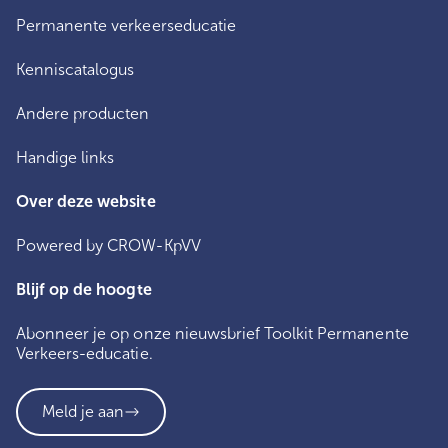
Permanente verkeerseducatie
Kenniscatalogus
Andere producten
Handige links
Over deze website
Powered by CROW-KpVV
Blijf op de hoogte
Abonneer je op onze nieuwsbrief Toolkit Permanente
Verkeers-educatie.
Meld je aan